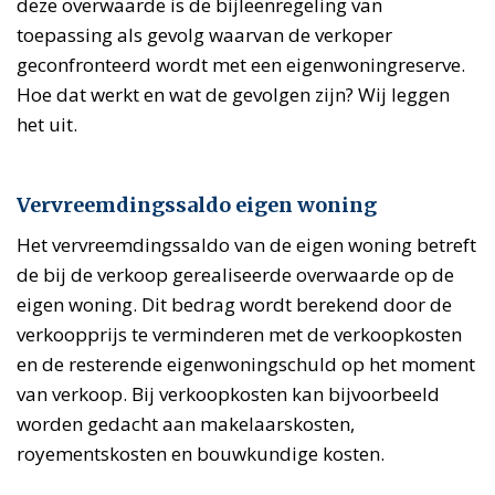
deze overwaarde is de bijleenregeling van
toepassing als gevolg waarvan de verkoper
geconfronteerd wordt met een eigenwoningreserve.
Hoe dat werkt en wat de gevolgen zijn? Wij leggen
het uit.
'
Vervreemdingssaldo eigen woning
Het vervreemdingssaldo van de eigen woning betreft
de bij de verkoop gerealiseerde overwaarde op de
eigen woning. Dit bedrag wordt berekend door de
verkoopprijs te verminderen met de verkoopkosten
en de resterende eigenwoningschuld op het moment
van verkoop. Bij verkoopkosten kan bijvoorbeeld
worden gedacht aan makelaarskosten,
royementskosten en bouwkundige kosten.