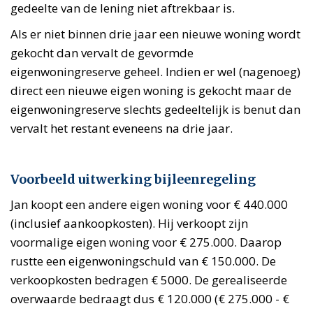
gedeelte van de lening niet aftrekbaar is.
Als er niet binnen drie jaar een nieuwe woning wordt
gekocht dan vervalt de gevormde
eigenwoningreserve geheel. Indien er wel (nagenoeg)
direct een nieuwe eigen woning is gekocht maar de
eigenwoningreserve slechts gedeeltelijk is benut dan
vervalt het restant eveneens na drie jaar.
Voorbeeld uitwerking bijleenregeling
Jan koopt een andere eigen woning voor € 440.000
(inclusief aankoopkosten). Hij verkoopt zijn
voormalige eigen woning voor € 275.000. Daarop
rustte een eigenwoningschuld van € 150.000. De
verkoopkosten bedragen € 5000. De gerealiseerde
overwaarde bedraagt dus € 120.000 (€ 275.000 - €