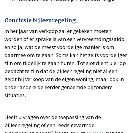
Conclusie bijleenregeling
In het jaar van verkoop zal er gekeken moeten
worden of er sprake is van een vervreemdingssaldo
en zo ja, wat de meest voordelige manier is om
daarmee om te gaan. Soms kan het zelfs voordeliger
zijn om tijdelijk te gaan huren. Tot slot dient u er op
bedacht te zijn dat de bijleenregeling niet alleen
geldt bij verkoop van de eigen woning, maar ook in
onder andere de eerder genoemde bijzondere
situaties.
Heeft u vragen over de toepassing van de
bijleenregeling of een reeds gevormde