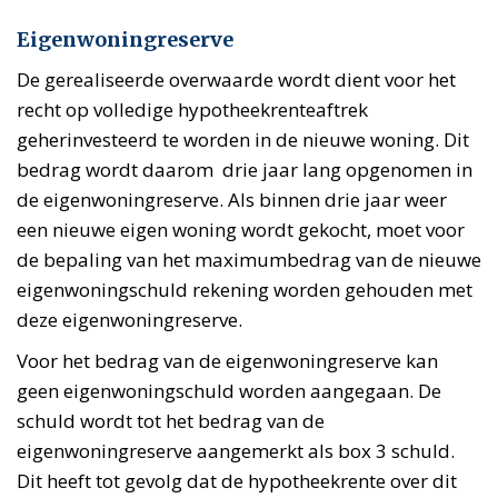
Eigenwoningreserve
De gerealiseerde overwaarde wordt dient voor het
recht op volledige hypotheekrenteaftrek
geherinvesteerd te worden in de nieuwe woning. Dit
bedrag wordt daarom drie jaar lang opgenomen in
de eigenwoningreserve. Als binnen drie jaar weer
een nieuwe eigen woning wordt gekocht, moet voor
de bepaling van het maximumbedrag van de nieuwe
eigenwoningschuld rekening worden gehouden met
deze eigenwoningreserve.
Voor het bedrag van de eigenwoningreserve kan
geen eigenwoningschuld worden aangegaan. De
schuld wordt tot het bedrag van de
eigenwoningreserve aangemerkt als box 3 schuld.
Dit heeft tot gevolg dat de hypotheekrente over dit