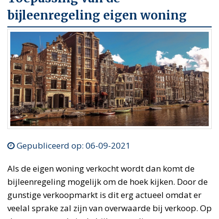
bijleenregeling eigen woning
Gepubliceerd op: 06-09-2021
Als de eigen woning verkocht wordt dan komt de
bijleenregeling mogelijk om de hoek kijken. Door de
gunstige verkoopmarkt is dit erg actueel omdat er
veelal sprake zal zijn van overwaarde bij verkoop. Op