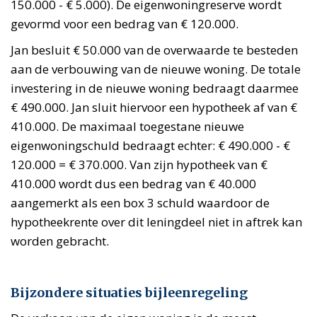
150.000 - € 5.000). De eigenwoningreserve wordt
gevormd voor een bedrag van € 120.000.
Jan besluit € 50.000 van de overwaarde te besteden
aan de verbouwing van de nieuwe woning. De totale
investering in de nieuwe woning bedraagt daarmee
€ 490.000. Jan sluit hiervoor een hypotheek af van €
410.000. De maximaal toegestane nieuwe
eigenwoningschuld bedraagt echter: € 490.000 - €
120.000 = € 370.000. Van zijn hypotheek van €
410.000 wordt dus een bedrag van € 40.000
aangemerkt als een box 3 schuld waardoor de
hypotheekrente over dit leningdeel niet in aftrek kan
worden gebracht.
Bijzondere situaties bijleenregeling