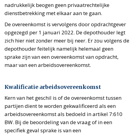
nadrukkelijk beogen geen privaatrechtelijke
dienstbetrekking met elkaar aan te gaan.
De overeenkomst is vervolgens door opdrachtgever
opgezegd per 1 januari 2022. De depothouder legt
zich hier niet zonder meer bij neer. Er zou volgens de
depothouder feitelijk namelijk helemaal geen
sprake zijn van een overeenkomst van opdracht,
maar van een arbeidsovereenkomst.
Kwalificatie arbeidsovereenkomst
Kern van het geschil is of de overeenkomst tussen
partijen dient te worden gekwalificeerd als een
arbeidsovereenkomst als bedoeld in artikel 7:610
BW. Bij de beoordeling van de vraag of in een
specifiek geval sprake is van een