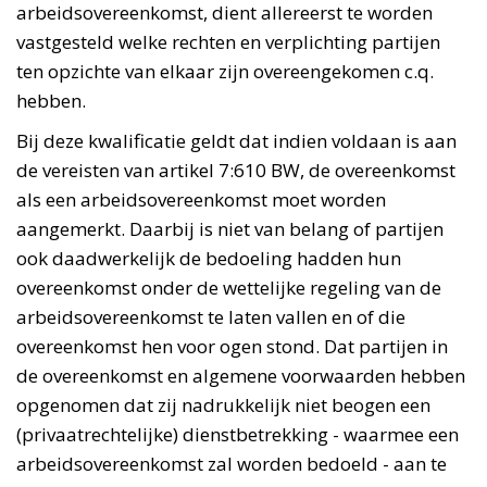
arbeidsovereenkomst, dient allereerst te worden
vastgesteld welke rechten en verplichting partijen
ten opzichte van elkaar zijn overeengekomen c.q.
hebben.
Bij deze kwalificatie geldt dat indien voldaan is aan
de vereisten van artikel 7:610 BW, de overeenkomst
als een arbeidsovereenkomst moet worden
aangemerkt. Daarbij is niet van belang of partijen
ook daadwerkelijk de bedoeling hadden hun
overeenkomst onder de wettelijke regeling van de
arbeidsovereenkomst te laten vallen en of die
overeenkomst hen voor ogen stond. Dat partijen in
de overeenkomst en algemene voorwaarden hebben
opgenomen dat zij nadrukkelijk niet beogen een
(privaatrechtelijke) dienstbetrekking - waarmee een
arbeidsovereenkomst zal worden bedoeld - aan te