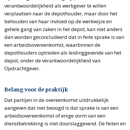
verantwoordelijkheid als werkgever te willen
verplaatsen naar de depothouder, maar door het
behouden van haar invloed op de werkwijze en
gehele gang van zaken in het depot, kan niet anders
dan worden geconcludeerd dat in feite sprake is van
een arbeidsovereenkomst, waarbinnen de
depothouders optreden als leidinggevende van het
depot, onder de verantwoordelijkheid van
Opdrachtgever.
Belang voor de praktijk
Dat partijen in de overeenkomst uitdrukkelijk
aangeven dat niet beoogd is dat sprake is van een
arbeidsovereenkomst of enige vorm van een
dienstbetrekking is niet doorslaggevend. De feiten en