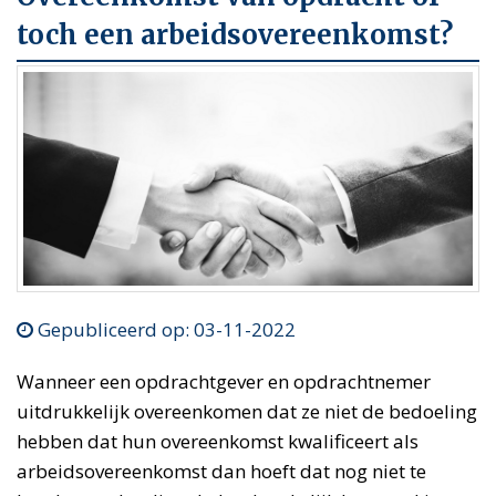
toch een arbeidsovereenkomst?
Gepubliceerd op: 03-11-2022
Wanneer een opdrachtgever en opdrachtnemer
uitdrukkelijk overeenkomen dat ze niet de bedoeling
hebben dat hun overeenkomst kwalificeert als
arbeidsovereenkomst dan hoeft dat nog niet te