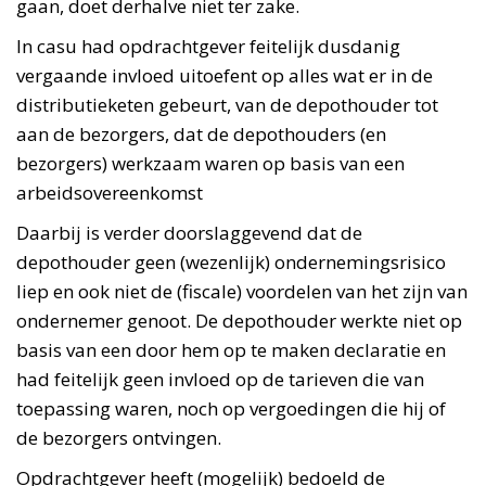
gaan, doet derhalve niet ter zake.
In casu had opdrachtgever feitelijk dusdanig
vergaande invloed uitoefent op alles wat er in de
distributieketen gebeurt, van de depothouder tot
aan de bezorgers, dat de depothouders (en
bezorgers) werkzaam waren op basis van een
arbeidsovereenkomst
Daarbij is verder doorslaggevend dat de
depothouder geen (wezenlijk) ondernemingsrisico
liep en ook niet de (fiscale) voordelen van het zijn van
ondernemer genoot. De depothouder werkte niet op
basis van een door hem op te maken declaratie en
had feitelijk geen invloed op de tarieven die van
toepassing waren, noch op vergoedingen die hij of
de bezorgers ontvingen.
Opdrachtgever heeft (mogelijk) bedoeld de