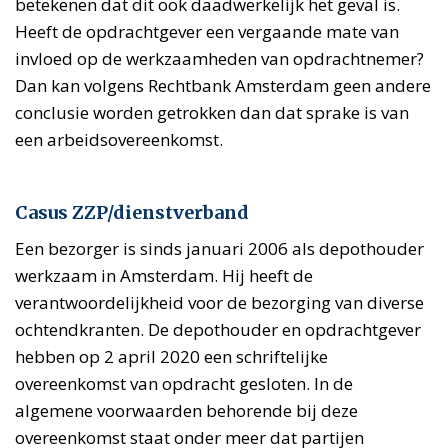
betekenen dat dit ook daadwerkelijk het geval is.
Heeft de opdrachtgever een vergaande mate van
invloed op de werkzaamheden van opdrachtnemer?
Dan kan volgens Rechtbank Amsterdam geen andere
conclusie worden getrokken dan dat sprake is van
een arbeidsovereenkomst.
'
Casus ZZP/dienstverband
Een bezorger is sinds januari 2006 als depothouder
werkzaam in Amsterdam. Hij heeft de
verantwoordelijkheid voor de bezorging van diverse
ochtendkranten. De depothouder en opdrachtgever
hebben op 2 april 2020 een schriftelijke
overeenkomst van opdracht gesloten. In de
algemene voorwaarden behorende bij deze
overeenkomst staat onder meer dat partijen