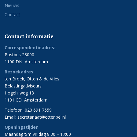
Nieuws
Contact
Contact informatie
Correspondentieadres:
Postbus 23090
1100 DN Amsterdam
Bezoekadres:
ten Broek, Otten & de Vries
Belastingadviseurs
Hogehilweg 18
1101 CD Amsterdam
Telefoon: 020 691 7559
Email:
secretariaat@ottenbel.nl
Openingstijden
Maandag t/m vrijdag 8:30 – 17:00