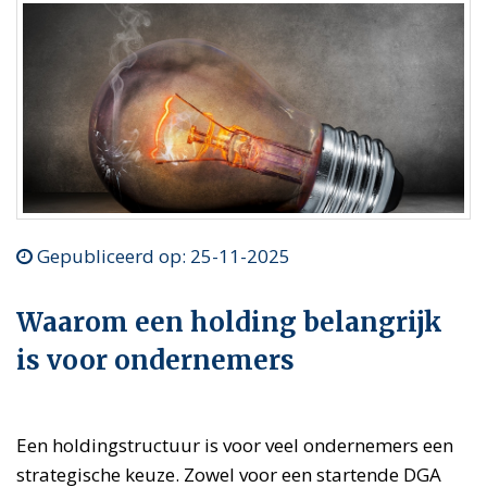
Gepubliceerd op: 25-11-2025
Waarom een holding belangrijk
is voor ondernemers
Een holdingstructuur is voor veel ondernemers een
strategische keuze. Zowel voor een startende DGA