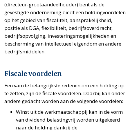
(directeur-grootaandeelhouder) bent als de
gevestigde onderneming biedt een holdingvoordelen
op het gebied van fiscaliteit, aansprakelijkheid,
positie als DGA, flexibiliteit, bedrijfsoverdracht,
bedrijfsopvolging, investeringsmogelijkheden en
bescherming van intellectueel eigendom en andere
bedrijfsmiddelen.
Fiscale voordelen
Een van de belangrijkste redenen om een holding op
te zetten, zijn de fiscale voordelen. Daarbij kan onder
andere gedacht worden aan de volgende voordelen:
Winst uit de werkmaatschappij kan in de vorm
van dividend belastingvrij worden uitgekeerd
naar de holding dankzij de