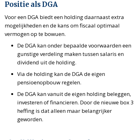
Positie als DGA
Voor een DGA biedt een holding daarnaast extra
mogelijkheden en de kans om fiscaal optimaal
vermogen op te bowuen.
De DGA kan onder bepaalde voorwaarden een
gunstige verdeling maken tussen salaris en
dividend uit de holding.
Via de holding kan de DGA de eigen
pensioenopbouw regelen.
De DGA kan vanuit de eigen holding beleggen,
investeren of financieren. Door de nieuwe box 3
heffing is dat alleen maar belangrijker
geworden.