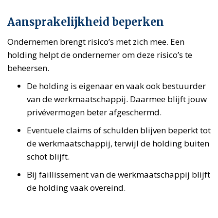
Aansprakelijkheid beperken
Ondernemen brengt risico’s met zich mee. Een
holding helpt de ondernemer om deze risico’s te
beheersen.
De holding is eigenaar en vaak ook bestuurder
van de werkmaatschappij. Daarmee blijft jouw
privévermogen beter afgeschermd.
Eventuele claims of schulden blijven beperkt tot
de werkmaatschappij, terwijl de holding buiten
schot blijft.
Bij faillissement van de werkmaatschappij blijft
de holding vaak overeind.