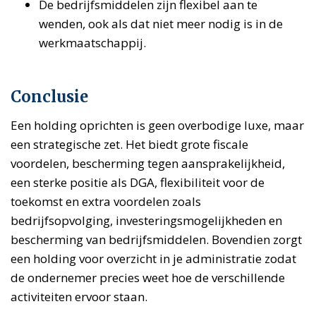
De bedrijfsmiddelen zijn flexibel aan te
wenden, ook als dat niet meer nodig is in de
werkmaatschappij.
Conclusie
Een holding oprichten is geen overbodige luxe, maar
een strategische zet. Het biedt grote fiscale
voordelen, bescherming tegen aansprakelijkheid,
een sterke positie als DGA, flexibiliteit voor de
toekomst en extra voordelen zoals
bedrijfsopvolging, investeringsmogelijkheden en
bescherming van bedrijfsmiddelen. Bovendien zorgt
een holding voor overzicht in je administratie zodat
de ondernemer precies weet hoe de verschillende
activiteiten ervoor staan.