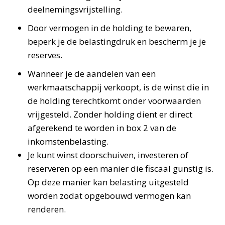
deelnemingsvrijstelling.
Door vermogen in de holding te bewaren,
beperk je de belastingdruk en bescherm je je
reserves.
Wanneer je de aandelen van een
werkmaatschappij verkoopt, is de winst die in
de holding terechtkomt onder voorwaarden
vrijgesteld. Zonder holding dient er direct
afgerekend te worden in box 2 van de
inkomstenbelasting.
Je kunt winst doorschuiven, investeren of
reserveren op een manier die fiscaal gunstig is.
Op deze manier kan belasting uitgesteld
worden zodat opgebouwd vermogen kan
renderen.