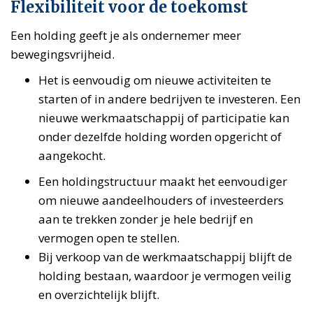
Flexibiliteit voor de toekomst
Een holding geeft je als ondernemer meer
bewegingsvrijheid.
Het is eenvoudig om nieuwe activiteiten te
starten of in andere bedrijven te investeren. Een
nieuwe werkmaatschappij of participatie kan
onder dezelfde holding worden opgericht of
aangekocht.
Een holdingstructuur maakt het eenvoudiger
om nieuwe aandeelhouders of investeerders
aan te trekken zonder je hele bedrijf en
vermogen open te stellen.
Bij verkoop van de werkmaatschappij blijft de
holding bestaan, waardoor je vermogen veilig
en overzichtelijk blijft.