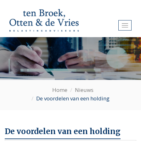
Toggl
naviga
Home
Nieuws
De voordelen van een holding
De voordelen van een holding