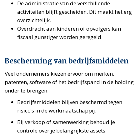
De administratie van de verschillende
activiteiten blijft gescheiden. Dit maakt het erg
overzichtelijk.
Overdracht aan kinderen of opvolgers kan
fiscaal gunstiger worden geregeld.
Bescherming van bedrijfsmiddelen
Veel ondernemers kiezen ervoor om merken,
patenten, software of het bedrijfspand in de holding
onder te brengen.
Bedrijfsmiddelen blijven beschermd tegen
risico’s in de werkmaatschappij.
Bij verkoop of samenwerking behoud je
controle over je belangrijkste assets.