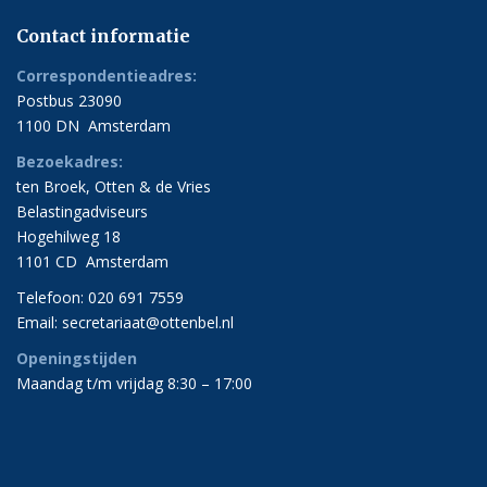
Contact informatie
Correspondentieadres:
Postbus 23090
1100 DN Amsterdam
Bezoekadres:
ten Broek, Otten & de Vries
Belastingadviseurs
Hogehilweg 18
1101 CD Amsterdam
Telefoon: 020 691 7559
Email:
secretariaat@ottenbel.nl
Openingstijden
Maandag t/m vrijdag 8:30 – 17:00